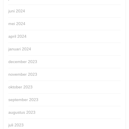
juni 2024
mei 2024
april 2024
januari 2024
december 2023
november 2023
oktober 2023
september 2023
augustus 2023
juli 2023