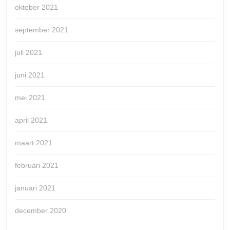
oktober 2021
september 2021
juli 2021
juni 2021
mei 2021
april 2021
maart 2021
februari 2021
januari 2021
december 2020