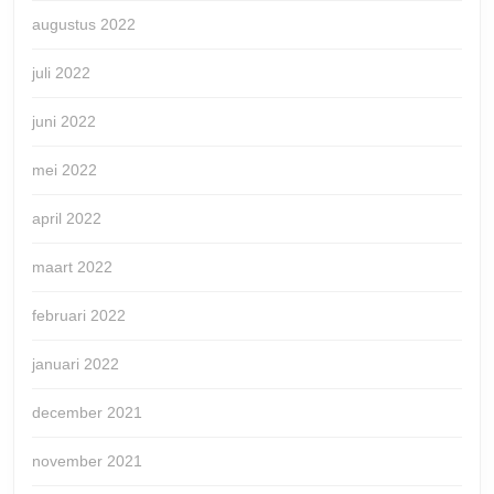
augustus 2022
juli 2022
juni 2022
mei 2022
april 2022
maart 2022
februari 2022
januari 2022
december 2021
november 2021