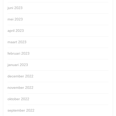
juni 2023
mei 2023
april 2023
maart 2023
februari 2023
januari 2023
december 2022
november 2022
oktober 2022
september 2022