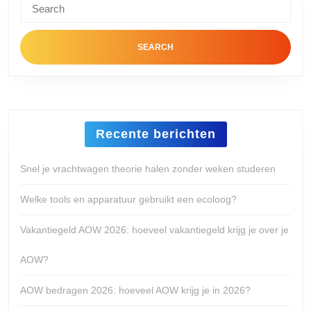
Search
for:
Recente berichten
Snel je vrachtwagen theorie halen zonder weken studeren
Welke tools en apparatuur gebruikt een ecoloog?
Vakantiegeld AOW 2026: hoeveel vakantiegeld krijg je over je
AOW?
AOW bedragen 2026: hoeveel AOW krijg je in 2026?