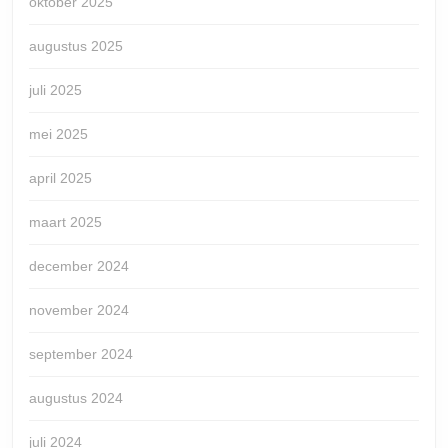
oktober 2025
augustus 2025
juli 2025
mei 2025
april 2025
maart 2025
december 2024
november 2024
september 2024
augustus 2024
juli 2024