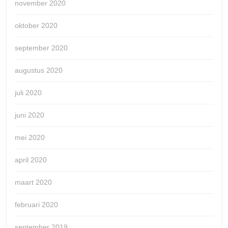
november 2020
oktober 2020
september 2020
augustus 2020
juli 2020
juni 2020
mei 2020
april 2020
maart 2020
februari 2020
september 2019