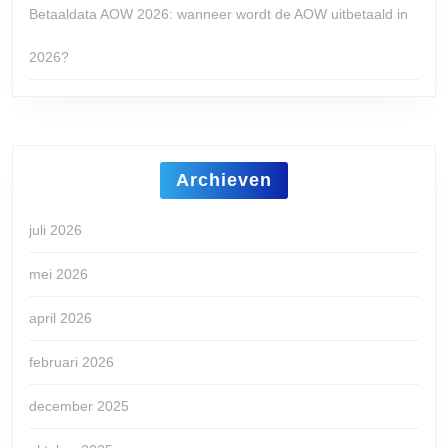
Betaaldata AOW 2026: wanneer wordt de AOW uitbetaald in
2026?
Archieven
juli 2026
mei 2026
april 2026
februari 2026
december 2025