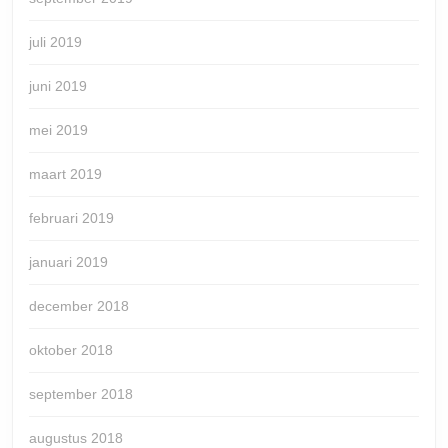
juli 2019
juni 2019
mei 2019
maart 2019
februari 2019
januari 2019
december 2018
oktober 2018
september 2018
augustus 2018