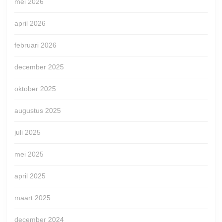
mei 2026
april 2026
februari 2026
december 2025
oktober 2025
augustus 2025
juli 2025
mei 2025
april 2025
maart 2025
december 2024