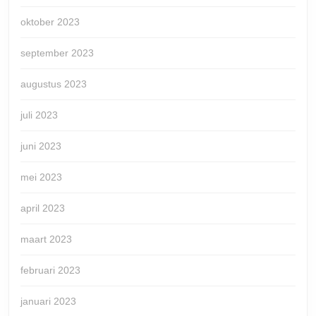
oktober 2023
september 2023
augustus 2023
juli 2023
juni 2023
mei 2023
april 2023
maart 2023
februari 2023
januari 2023