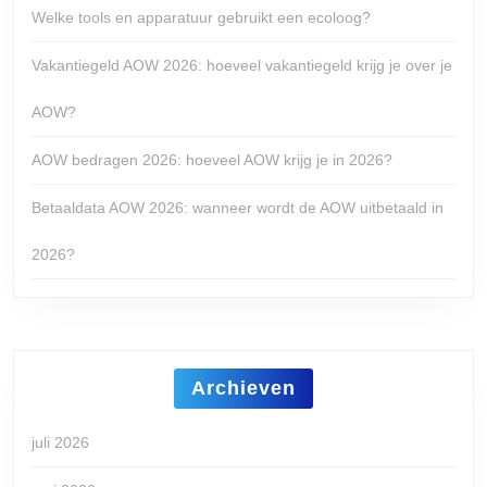
Welke tools en apparatuur gebruikt een ecoloog?
Vakantiegeld AOW 2026: hoeveel vakantiegeld krijg je over je
AOW?
AOW bedragen 2026: hoeveel AOW krijg je in 2026?
Betaaldata AOW 2026: wanneer wordt de AOW uitbetaald in
2026?
Archieven
juli 2026