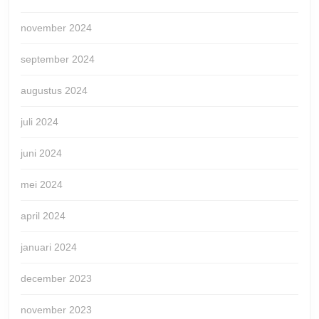
november 2024
september 2024
augustus 2024
juli 2024
juni 2024
mei 2024
april 2024
januari 2024
december 2023
november 2023