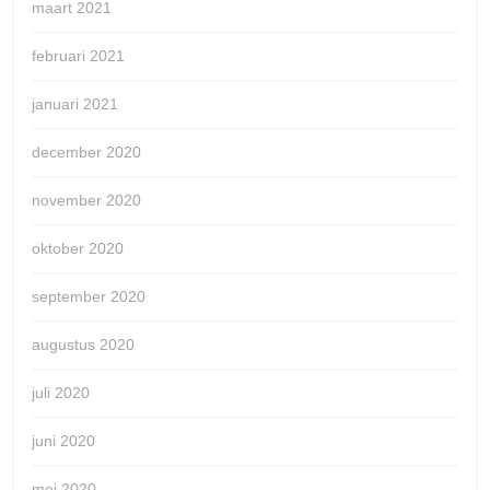
maart 2021
februari 2021
januari 2021
december 2020
november 2020
oktober 2020
september 2020
augustus 2020
juli 2020
juni 2020
mei 2020