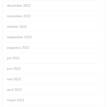
december 2022
november 2022
oktober 2022
september 2022
augustus 2022
juli 2022
juni 2022
mei 2022
april 2022
maart 2022