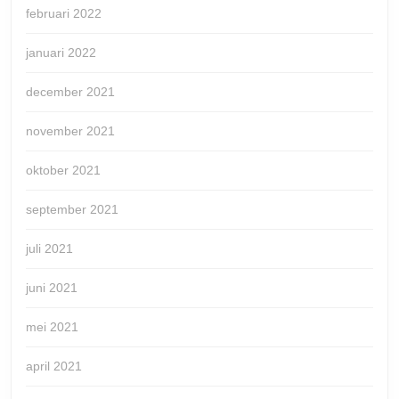
februari 2022
januari 2022
december 2021
november 2021
oktober 2021
september 2021
juli 2021
juni 2021
mei 2021
april 2021