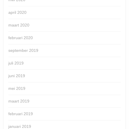
april 2020
maart 2020
februari 2020
september 2019
juli 2019
juni 2019
mei 2019
maart 2019
februari 2019
januari 2019