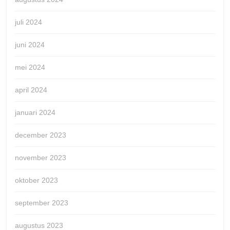
juli 2024
juni 2024
mei 2024
april 2024
januari 2024
december 2023
november 2023
oktober 2023
september 2023
augustus 2023