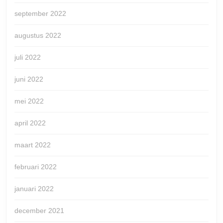
september 2022
augustus 2022
juli 2022
juni 2022
mei 2022
april 2022
maart 2022
februari 2022
januari 2022
december 2021