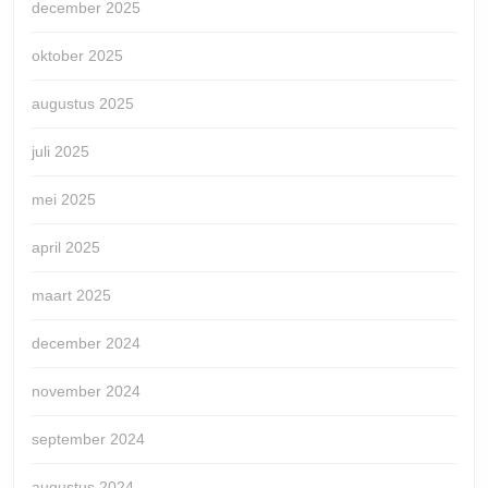
december 2025
oktober 2025
augustus 2025
juli 2025
mei 2025
april 2025
maart 2025
december 2024
november 2024
september 2024
augustus 2024