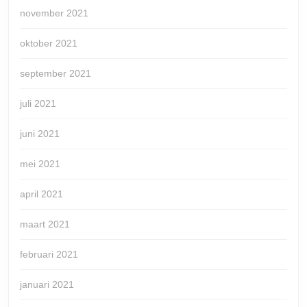
november 2021
oktober 2021
september 2021
juli 2021
juni 2021
mei 2021
april 2021
maart 2021
februari 2021
januari 2021