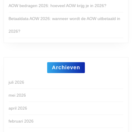
AOW bedragen 2026: hoeveel AOW krijg je in 2026?
Betaaldata AOW 2026: wanneer wordt de AOW uitbetaald in
2026?
Archieven
juli 2026
mei 2026
april 2026
februari 2026