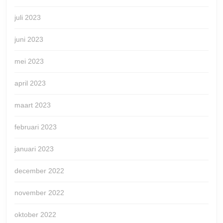
juli 2023
juni 2023
mei 2023
april 2023
maart 2023
februari 2023
januari 2023
december 2022
november 2022
oktober 2022