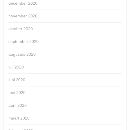
december 2020
november 2020
oktober 2020
september 2020
augustus 2020
juli 2020
juni 2020
mei 2020
april 2020
maart 2020