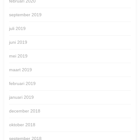
februari 2020
september 2019
juli 2019
juni 2019
mei 2019
maart 2019
februari 2019
januari 2019
december 2018
oktober 2018
september 2018