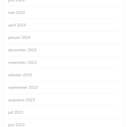
juni 2024
mei 2024
april 2024
januari 2024
december 2023
november 2023
oktober 2023
september 2023
augustus 2023
juli 2023
juni 2023