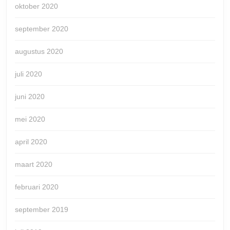
oktober 2020
september 2020
augustus 2020
juli 2020
juni 2020
mei 2020
april 2020
maart 2020
februari 2020
september 2019