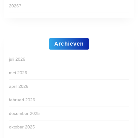
2026?
Archieven
juli 2026
mei 2026
april 2026
februari 2026
december 2025
oktober 2025