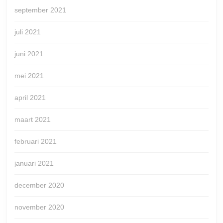
september 2021
juli 2021
juni 2021
mei 2021
april 2021
maart 2021
februari 2021
januari 2021
december 2020
november 2020