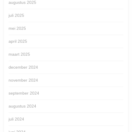
augustus 2025
juli 2025
mei 2025
april 2025
maart 2025
december 2024
november 2024
september 2024
augustus 2024
juli 2024