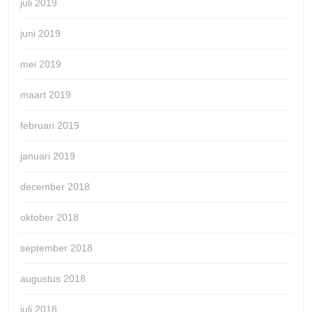
juli 2019
juni 2019
mei 2019
maart 2019
februari 2019
januari 2019
december 2018
oktober 2018
september 2018
augustus 2018
juli 2018