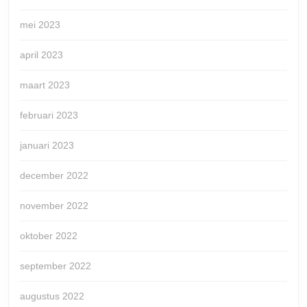
mei 2023
april 2023
maart 2023
februari 2023
januari 2023
december 2022
november 2022
oktober 2022
september 2022
augustus 2022