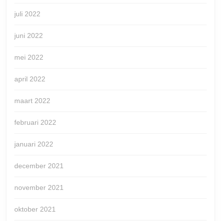
juli 2022
juni 2022
mei 2022
april 2022
maart 2022
februari 2022
januari 2022
december 2021
november 2021
oktober 2021