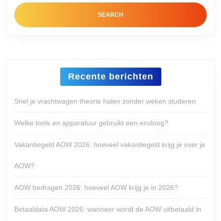
Recente berichten
Snel je vrachtwagen theorie halen zonder weken studeren
Welke tools en apparatuur gebruikt een ecoloog?
Vakantiegeld AOW 2026: hoeveel vakantiegeld krijg je over je
AOW?
AOW bedragen 2026: hoeveel AOW krijg je in 2026?
Betaaldata AOW 2026: wanneer wordt de AOW uitbetaald in