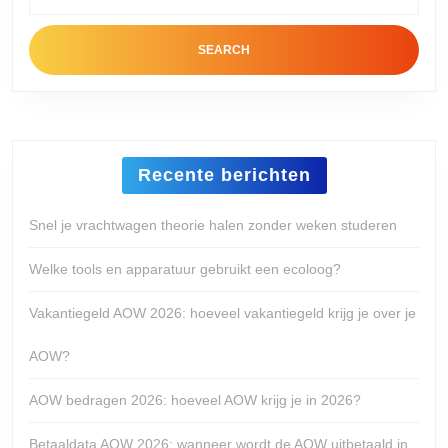
for:
bedrijf
Recente berichten
Snel je vrachtwagen theorie halen zonder weken studeren
Welke tools en apparatuur gebruikt een ecoloog?
Vakantiegeld AOW 2026: hoeveel vakantiegeld krijg je over je
AOW?
AOW bedragen 2026: hoeveel AOW krijg je in 2026?
Betaaldata AOW 2026: wanneer wordt de AOW uitbetaald in