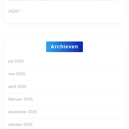
2026?
Archieven
juli 2026
mei 2026
april 2026
februari 2026
december 2025
oktober 2025