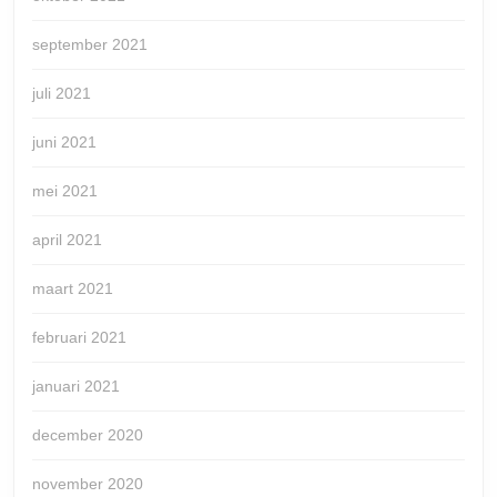
september 2021
juli 2021
juni 2021
mei 2021
april 2021
maart 2021
februari 2021
januari 2021
december 2020
november 2020