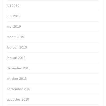
juli 2019
juni 2019
mei 2019
maart 2019
februari 2019
januari 2019
december 2018
oktober 2018
september 2018
augustus 2018