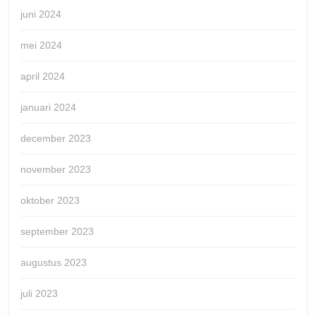
juni 2024
mei 2024
april 2024
januari 2024
december 2023
november 2023
oktober 2023
september 2023
augustus 2023
juli 2023