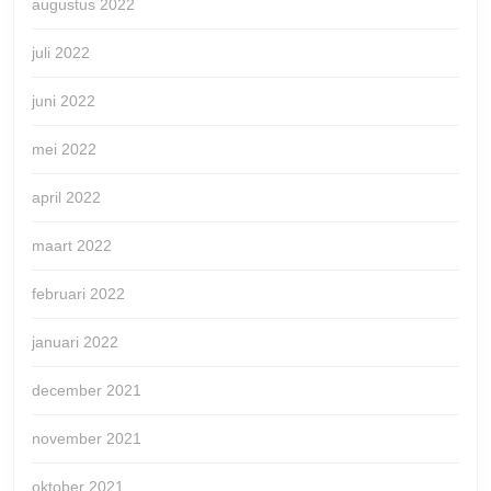
augustus 2022
juli 2022
juni 2022
mei 2022
april 2022
maart 2022
februari 2022
januari 2022
december 2021
november 2021
oktober 2021