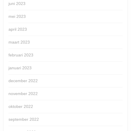
juni 2023
mei 2023
april 2023
maart 2023
februari 2023
januari 2023
december 2022
november 2022
oktober 2022
september 2022