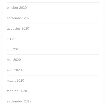
oktober 2020
september 2020
augustus 2020
juli 2020
juni 2020
mei 2020
april 2020
maart 2020
februari 2020
september 2019