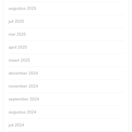
augustus 2025
juli 2025
mei 2025
april 2025
maart 2025
december 2024
november 2024
september 2024
augustus 2024
juli 2024