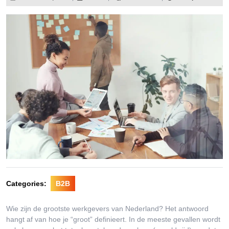
12,
2026
Categories:
B2B
Wie zijn de grootste werkgevers van Nederland? Het antwoord
hangt af van hoe je “groot” definieert. In de meeste gevallen wordt