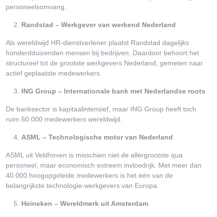
personeelsomvang.
Randstad – Werkgever van werkend Nederland
Als wereldwijd HR-dienstverlener plaatst Randstad dagelijks
honderdduizenden mensen bij bedrijven. Daardoor behoort het
structureel tot de grootste werkgevers Nederland, gemeten naar
actief geplaatste medewerkers.
ING Group – Internationale bank met Nederlandse roots
De banksector is kapitaalintensief, maar ING Group heeft toch
ruim 60.000 medewerkers wereldwijd.
ASML – Technologische motor van Nederland
ASML uit Veldhoven is misschien niet de allergrootste qua
personeel, maar economisch extreem invloedrijk. Met meer dan
40.000 hoogopgeleide medewerkers is het één van de
belangrijkste technologie-werkgevers van Europa.
Heineken – Wereldmerk uit Amsterdam