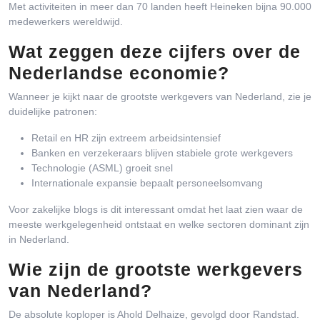
Met activiteiten in meer dan 70 landen heeft Heineken bijna 90.000
medewerkers wereldwijd.
Wat zeggen deze cijfers over de
Nederlandse economie?
Wanneer je kijkt naar de grootste werkgevers van Nederland, zie je
duidelijke patronen:
Retail en HR zijn extreem arbeidsintensief
Banken en verzekeraars blijven stabiele grote werkgevers
Technologie (ASML) groeit snel
Internationale expansie bepaalt personeelsomvang
Voor zakelijke blogs is dit interessant omdat het laat zien waar de
meeste werkgelegenheid ontstaat en welke sectoren dominant zijn
in Nederland.
Wie zijn de grootste werkgevers
van Nederland?
De absolute koploper is Ahold Delhaize, gevolgd door Randstad.