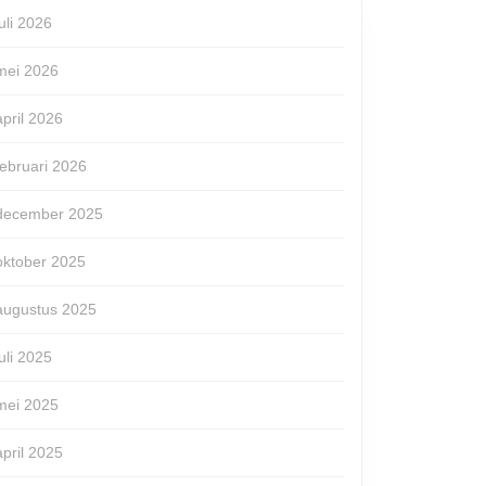
juli 2026
mei 2026
april 2026
februari 2026
december 2025
oktober 2025
augustus 2025
juli 2025
mei 2025
april 2025