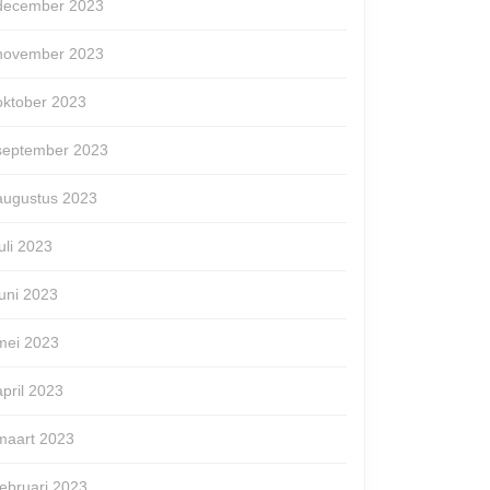
december 2023
november 2023
oktober 2023
september 2023
augustus 2023
juli 2023
juni 2023
mei 2023
april 2023
maart 2023
februari 2023