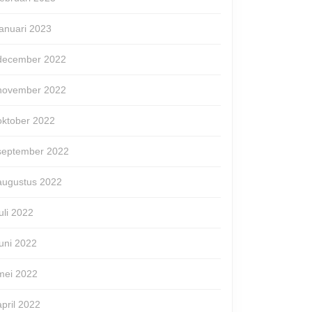
januari 2023
december 2022
november 2022
oktober 2022
september 2022
augustus 2022
juli 2022
juni 2022
mei 2022
april 2022