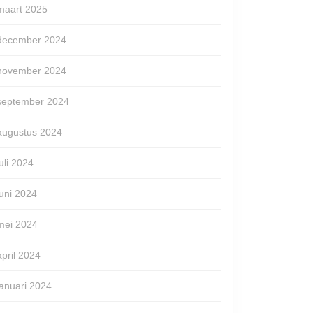
maart 2025
december 2024
november 2024
september 2024
augustus 2024
juli 2024
juni 2024
mei 2024
april 2024
januari 2024