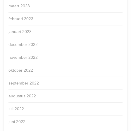
maart 2023
februari 2023
januari 2023
december 2022
november 2022
oktober 2022
september 2022
augustus 2022
juli 2022
juni 2022