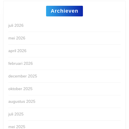
Archieven
juli 2026
mei 2026
april 2026
februari 2026
december 2025
oktober 2025
augustus 2025
juli 2025
mei 2025