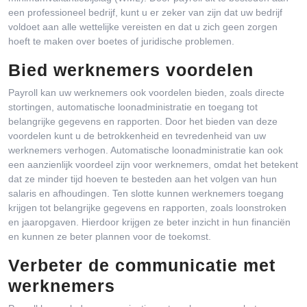
een professioneel bedrijf, kunt u er zeker van zijn dat uw bedrijf
voldoet aan alle wettelijke vereisten en dat u zich geen zorgen
hoeft te maken over boetes of juridische problemen.
Bied werknemers voordelen
Payroll kan uw werknemers ook voordelen bieden, zoals directe
stortingen, automatische loonadministratie en toegang tot
belangrijke gegevens en rapporten. Door het bieden van deze
voordelen kunt u de betrokkenheid en tevredenheid van uw
werknemers verhogen. Automatische loonadministratie kan ook
een aanzienlijk voordeel zijn voor werknemers, omdat het betekent
dat ze minder tijd hoeven te besteden aan het volgen van hun
salaris en afhoudingen. Ten slotte kunnen werknemers toegang
krijgen tot belangrijke gegevens en rapporten, zoals loonstroken
en jaaropgaven. Hierdoor krijgen ze beter inzicht in hun financiën
en kunnen ze beter plannen voor de toekomst.
Verbeter de communicatie met
werknemers