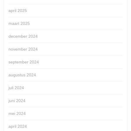
april 2025
maart 2025
december 2024
november 2024
september 2024
augustus 2024
juli 2024
juni 2024
mei 2024
april 2024