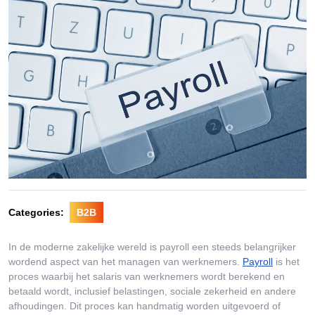
Categories:
B2B
In de moderne zakelijke wereld is payroll een steeds belangrijker
wordend aspect van het managen van werknemers.
Payroll
is het
proces waarbij het salaris van werknemers wordt berekend en
betaald wordt, inclusief belastingen, sociale zekerheid en andere
afhoudingen. Dit proces kan handmatig worden uitgevoerd of