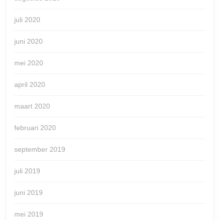
juli 2020
juni 2020
mei 2020
april 2020
maart 2020
februari 2020
september 2019
juli 2019
juni 2019
mei 2019