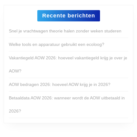
Recente berichten
Snel je vrachtwagen theorie halen zonder weken studeren
Welke tools en apparatuur gebruikt een ecoloog?
Vakantiegeld AOW 2026: hoeveel vakantiegeld krijg je over je
AOW?
AOW bedragen 2026: hoeveel AOW krijg je in 2026?
Betaaldata AOW 2026: wanneer wordt de AOW uitbetaald in
2026?