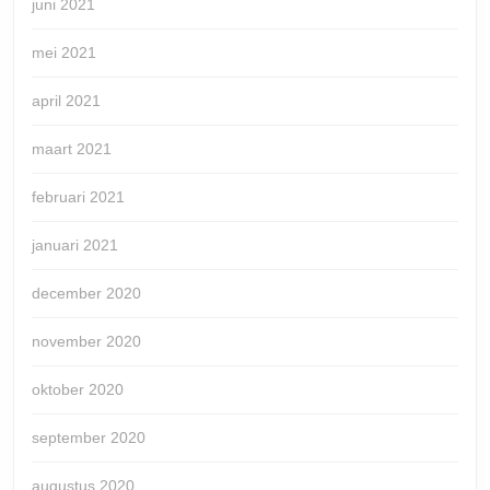
juni 2021
mei 2021
april 2021
maart 2021
februari 2021
januari 2021
december 2020
november 2020
oktober 2020
september 2020
augustus 2020