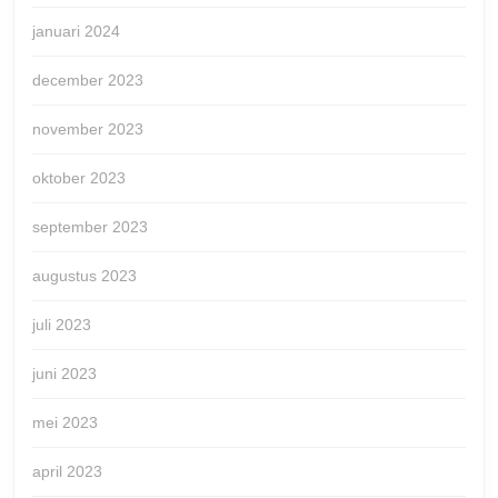
januari 2024
december 2023
november 2023
oktober 2023
september 2023
augustus 2023
juli 2023
juni 2023
mei 2023
april 2023