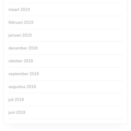
maart 2019
februari 2019
januari 2019
december 2018
oktober 2018
september 2018
augustus 2018
juli 2018
juni 2018