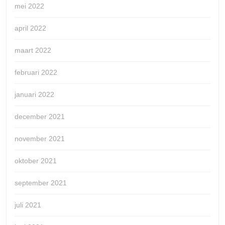
mei 2022
april 2022
maart 2022
februari 2022
januari 2022
december 2021
november 2021
oktober 2021
september 2021
juli 2021