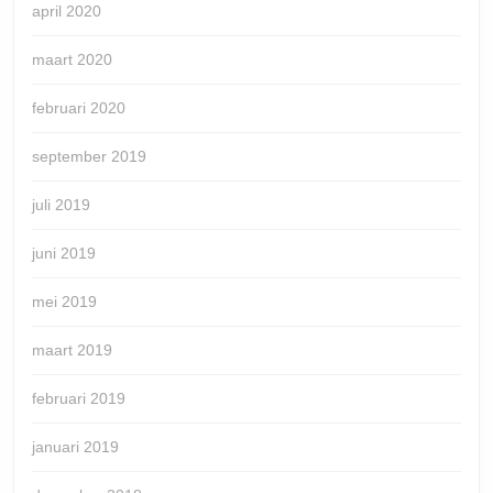
april 2020
maart 2020
februari 2020
september 2019
juli 2019
juni 2019
mei 2019
maart 2019
februari 2019
januari 2019