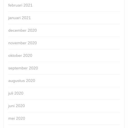
februari 2021
januari 2021
december 2020
november 2020
oktober 2020
september 2020
augustus 2020
juli 2020
juni 2020
mei 2020