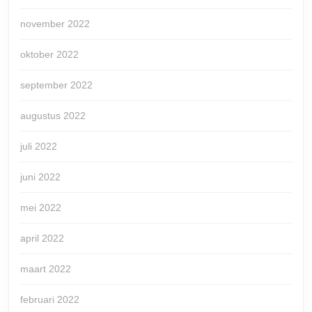
november 2022
oktober 2022
september 2022
augustus 2022
juli 2022
juni 2022
mei 2022
april 2022
maart 2022
februari 2022