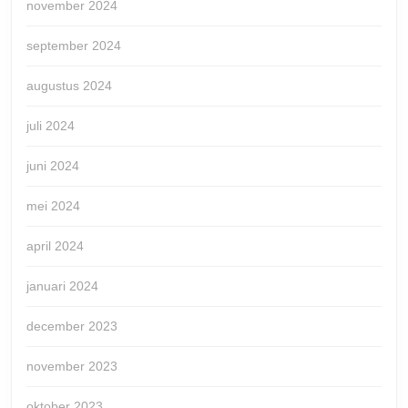
november 2024
september 2024
augustus 2024
juli 2024
juni 2024
mei 2024
april 2024
januari 2024
december 2023
november 2023
oktober 2023