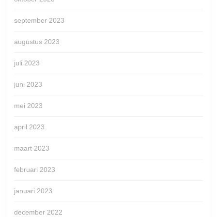
september 2023
augustus 2023
juli 2023
juni 2023
mei 2023
april 2023
maart 2023
februari 2023
januari 2023
december 2022