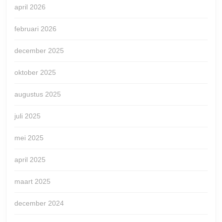
april 2026
februari 2026
december 2025
oktober 2025
augustus 2025
juli 2025
mei 2025
april 2025
maart 2025
december 2024