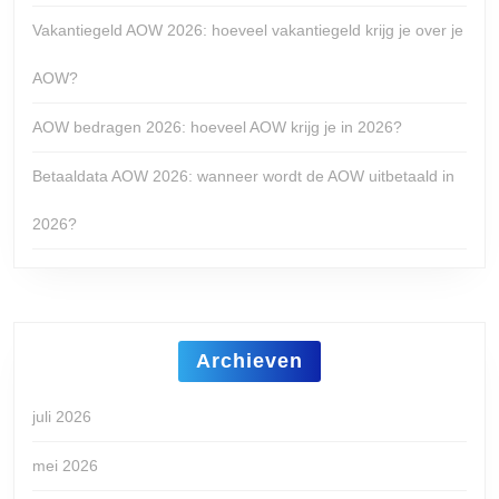
Vakantiegeld AOW 2026: hoeveel vakantiegeld krijg je over je
AOW?
AOW bedragen 2026: hoeveel AOW krijg je in 2026?
Betaaldata AOW 2026: wanneer wordt de AOW uitbetaald in
2026?
Archieven
juli 2026
mei 2026