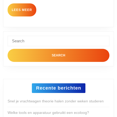
LEES
LEES MEER
MEER
Search
for:
Recente berichten
Snel je vrachtwagen theorie halen zonder weken studeren
Welke tools en apparatuur gebruikt een ecoloog?