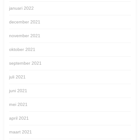
januari 2022
december 2021
november 2021
oktober 2021
september 2021
juli 2021
juni 2021
mei 2021
april 2021
maart 2021