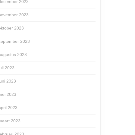
december 2023
november 2023
oktober 2023
september 2023
augustus 2023
juli 2023
juni 2023
mei 2023
april 2023
maart 2023
februari 2023