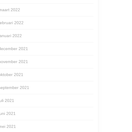
maart 2022
februari 2022
januari 2022
december 2021
november 2021
oktober 2021
september 2021
juli 2021
juni 2021
mei 2021