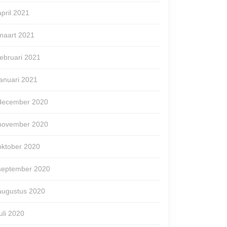
april 2021
maart 2021
februari 2021
januari 2021
december 2020
november 2020
oktober 2020
september 2020
augustus 2020
juli 2020