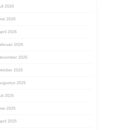
juli 2026
mei 2026
april 2026
februari 2026
december 2025
oktober 2025
augustus 2025
juli 2025
mei 2025
april 2025