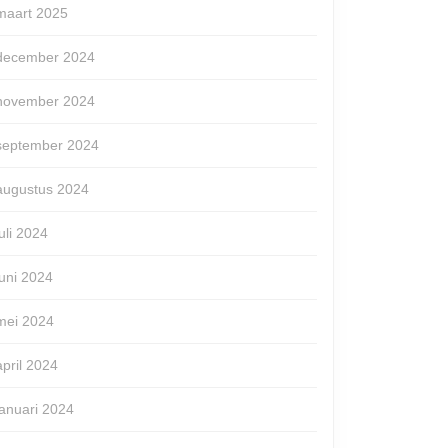
maart 2025
december 2024
november 2024
september 2024
augustus 2024
juli 2024
juni 2024
mei 2024
april 2024
januari 2024