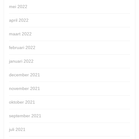
mei 2022
april 2022
maart 2022
februari 2022
januari 2022
december 2021
november 2021
oktober 2021
september 2021
juli 2021