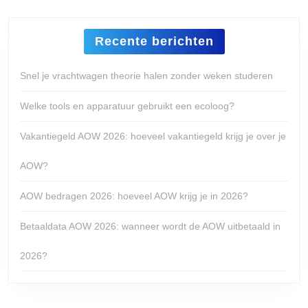
Recente berichten
Snel je vrachtwagen theorie halen zonder weken studeren
Welke tools en apparatuur gebruikt een ecoloog?
Vakantiegeld AOW 2026: hoeveel vakantiegeld krijg je over je
AOW?
AOW bedragen 2026: hoeveel AOW krijg je in 2026?
Betaaldata AOW 2026: wanneer wordt de AOW uitbetaald in
2026?