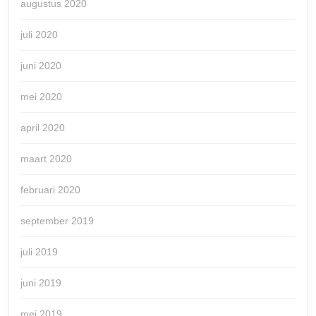
augustus 2020
juli 2020
juni 2020
mei 2020
april 2020
maart 2020
februari 2020
september 2019
juli 2019
juni 2019
mei 2019