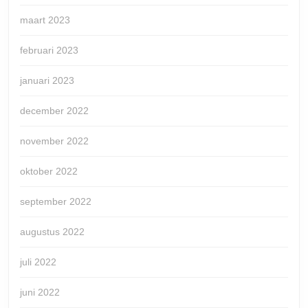
maart 2023
februari 2023
januari 2023
december 2022
november 2022
oktober 2022
september 2022
augustus 2022
juli 2022
juni 2022