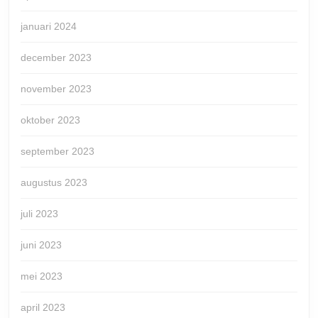
januari 2024
december 2023
november 2023
oktober 2023
september 2023
augustus 2023
juli 2023
juni 2023
mei 2023
april 2023