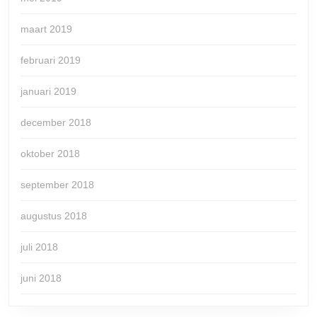
maart 2019
februari 2019
januari 2019
december 2018
oktober 2018
september 2018
augustus 2018
juli 2018
juni 2018