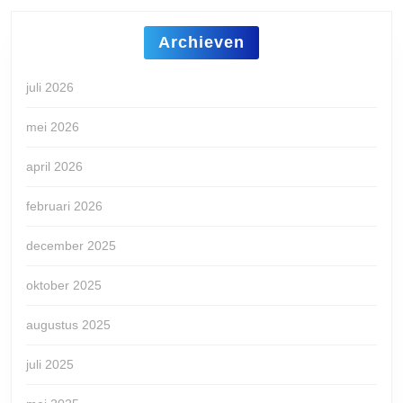
Archieven
juli 2026
mei 2026
april 2026
februari 2026
december 2025
oktober 2025
augustus 2025
juli 2025