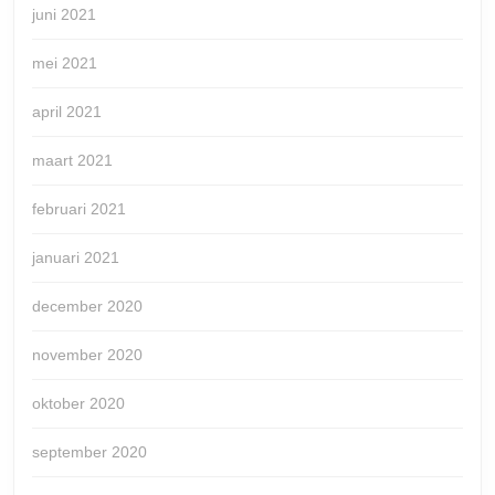
juni 2021
mei 2021
april 2021
maart 2021
februari 2021
januari 2021
december 2020
november 2020
oktober 2020
september 2020