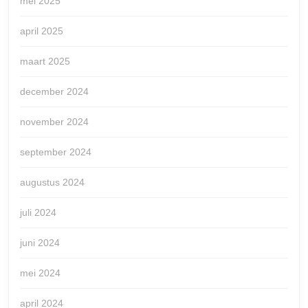
mei 2025
april 2025
maart 2025
december 2024
november 2024
september 2024
augustus 2024
juli 2024
juni 2024
mei 2024
april 2024