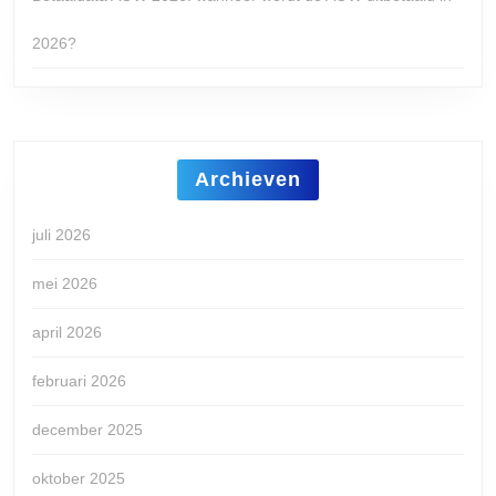
2026?
Archieven
juli 2026
mei 2026
april 2026
februari 2026
december 2025
oktober 2025