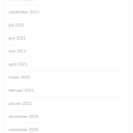
september 2021
juli 2021
juni 2021
mei 2021
april 2021
maart 2021
februari 2021
januari 2021
december 2020
november 2020