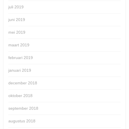
juli 2019
juni 2019
mei 2019
maart 2019
februari 2019
januari 2019
december 2018
oktober 2018
september 2018
augustus 2018