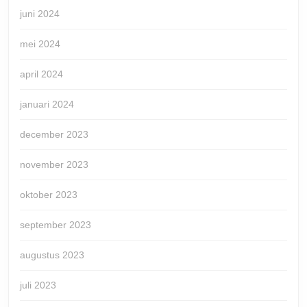
juni 2024
mei 2024
april 2024
januari 2024
december 2023
november 2023
oktober 2023
september 2023
augustus 2023
juli 2023