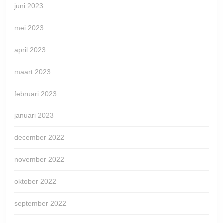
juni 2023
mei 2023
april 2023
maart 2023
februari 2023
januari 2023
december 2022
november 2022
oktober 2022
september 2022