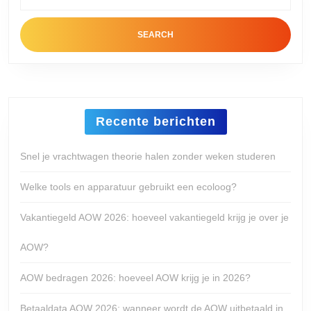
for:
Recente berichten
Snel je vrachtwagen theorie halen zonder weken studeren
Welke tools en apparatuur gebruikt een ecoloog?
Vakantiegeld AOW 2026: hoeveel vakantiegeld krijg je over je
AOW?
AOW bedragen 2026: hoeveel AOW krijg je in 2026?
Betaaldata AOW 2026: wanneer wordt de AOW uitbetaald in