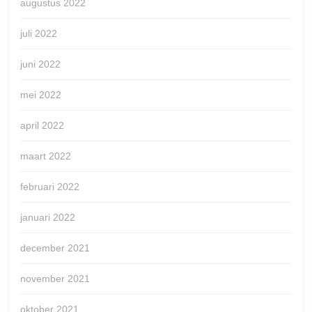
augustus 2022
juli 2022
juni 2022
mei 2022
april 2022
maart 2022
februari 2022
januari 2022
december 2021
november 2021
oktober 2021