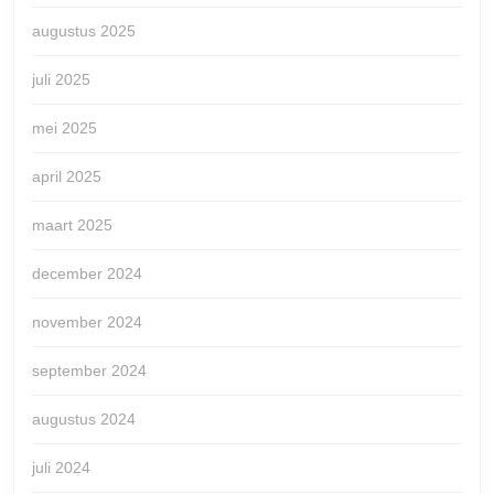
augustus 2025
juli 2025
mei 2025
april 2025
maart 2025
december 2024
november 2024
september 2024
augustus 2024
juli 2024