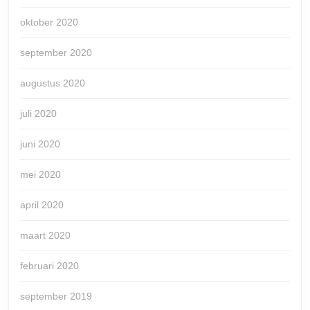
oktober 2020
september 2020
augustus 2020
juli 2020
juni 2020
mei 2020
april 2020
maart 2020
februari 2020
september 2019